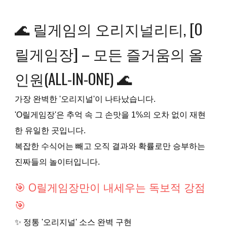
🌊 릴게임의 오리지널리티, [O
릴게임장] – 모든 즐거움의 올
인원(ALL-IN-ONE) 🌊
가장 완벽한 '오리지널'이 나타났습니다.
'O릴게임장'은 추억 속 그 손맛을 1%의 오차 없이 재현
한 유일한 곳입니다.
복잡한 수식어는 빼고 오직 결과와 확률로만 승부하는
진짜들의 놀이터입니다.
🎯 O릴게임장만이 내세우는 독보적 강점
🎯
✨ 정통 '오리지널' 소스 완벽 구현